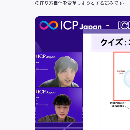
の在り方自体を変革しようとする試みです。