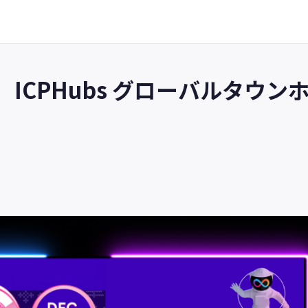
ICPHubs グローバルタウン