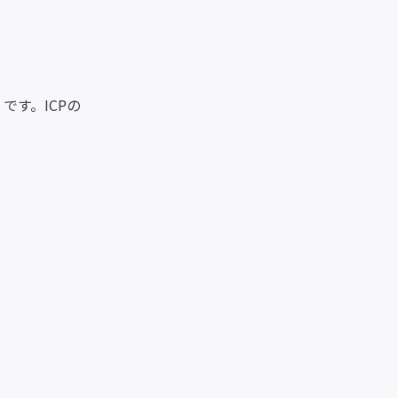
です。ICPの