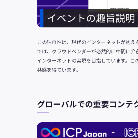
この独自性は、現代のインターネットが抱え
では、クラウドベンダーが必然的に中間に介在
インターネットの実現を目指しています。こ
共感を得ています。
グローバルでの重要コンテ