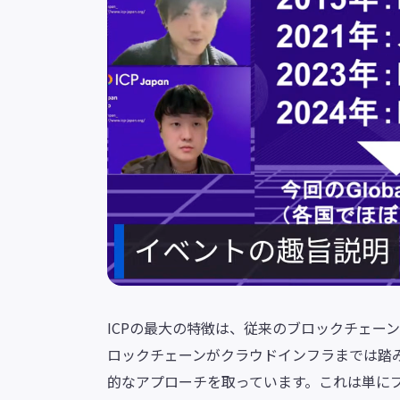
ICPの最大の特徴は、従来のブロックチェー
ロックチェーンがクラウドインフラまでは踏み
的なアプローチを取っています。これは単に