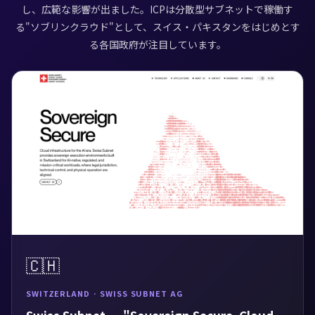
し、広範な影響が出ました。ICPは分散型サブネットで稼働す
る"ソブリンクラウド"として、スイス・パキスタンをはじめとす
る各国政府が注目しています。
🇨🇭
SWITZERLAND · SWISS SUBNET AG