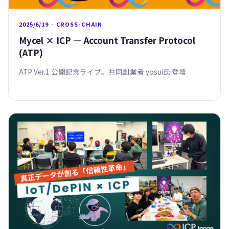
2025/6/19 · CROSS-CHAIN
Mycel × ICP — Account Transfer Protocol
(ATP)
ATP Ver.1 公開記念ライブ。共同創業者 yosui氏 登壇