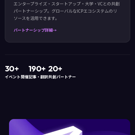
エンタープライズ・スタートアップ・大学・VCとの共創
パートナーシップ。グローバルなICPエコシステムのリ
ソースを活用できます。
パートナーシップ詳細
30+
190+
20+
イベント開催
記事・翻訳
共創パートナー