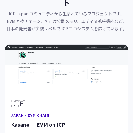
ト
ICP Japan コミュニティから生まれているプロジェクトです。
EVM 互換チェーン、AI向け分散メモリ、エディタ拡張機能など、
日本の開発者が実装レベルで ICP エコシステムを広げています。
🇯🇵
JAPAN · EVM CHAIN
Kasane — EVM on ICP