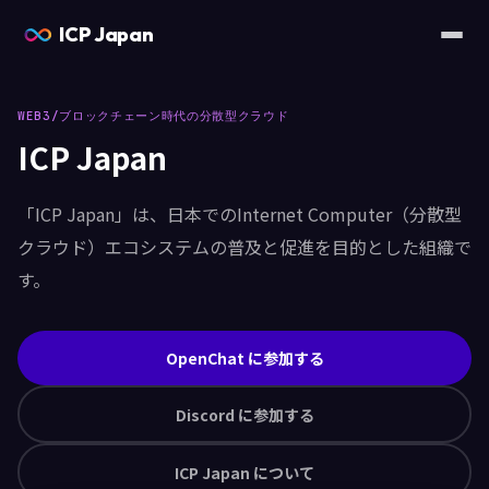
ICP Japan
WEB3/ブロックチェーン時代の分散型クラウド
ICP Japan
「ICP Japan」は、日本でのInternet Computer（分散型
クラウド）エコシステムの普及と促進を目的とした組織で
す。
OpenChat に参加する
Discord に参加する
ICP Japan について