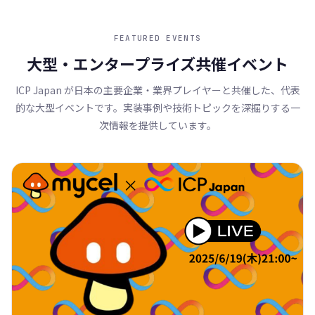
FEATURED EVENTS
大型・エンタープライズ共催イベント
ICP Japan が日本の主要企業・業界プレイヤーと共催した、代表
的な大型イベントです。実装事例や技術トピックを深掘りする一
次情報を提供しています。