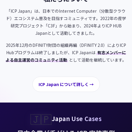
「ICP Japan」は、日本でのInternet Computer（分散型クラウ
ド）エコシステム普及を目指すコミュニティです。2022年の産学
研究プロジェクト「C3F」から始まり、2024年よりICP HUB
Japanとして活動してきました。
2025年12月のDFINITY財団の組織再編（DFINITY 2.0）によりICP
Hubプログラムは終了しましたが、ICP Japanは
有志メンバーに
よる自主運営のコミュニティ活動
として活動を継続しています。
ICP Japan について詳しく →
🇯🇵
Japan Use Cases