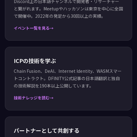
Discord上の日本語チャンネルで開発者・リサーチャー
と繋がれます。Meetupやハッカソンは東京を中心に全国
で開催中。2022年の発足から30回以上の実績。
イベント一覧を見る
ICPの技術を学ぶ
Chain Fusion、DeAI、Internet Identity、WASMスマー
トコントラクト。DFINITY公式記事の日本語翻訳と独自
の技術解説を190本以上公開しています。
技術ナレッジを読む
パートナーとして共創する