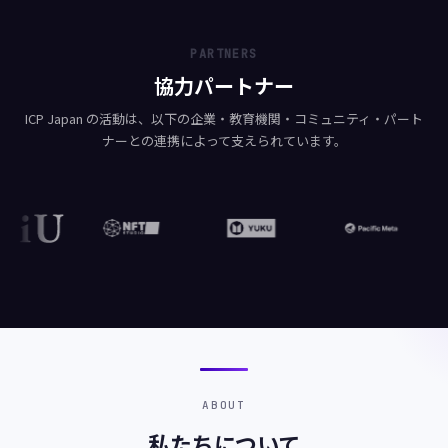
PARTNERS
協力パートナー
ICP Japan の活動は、以下の企業・教育機関・コミュニティ・パート
ナーとの連携によって支えられています。
ABOUT
私たちについて