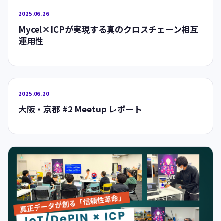
2025.06.26
Mycel×ICPが実現する真のクロスチェーン相互
運用性
2025.06.20