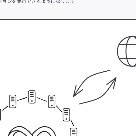
ションを実行できるようになります。