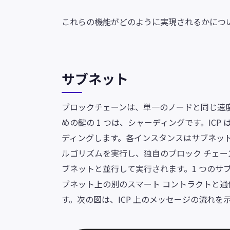
これらの機能がどのように実現されるかにつ
サブネット
ブロックチェーンは、単一のノードと同じ速
めの鍵の 1 つは、シャーディングです。IC
ディングします。各インスタンスはサブネッ
ルゴリズムを実行し、独自のブロック チェー
ブネットと並行して実行されます。1 つのサ
ブネット上の別のスマート コントラクトと通
す。次の図は、ICP 上のメッセージの流れを