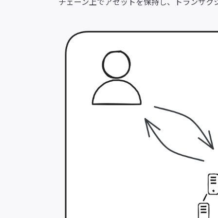
チェーン上でアセットを保持し、トランザク