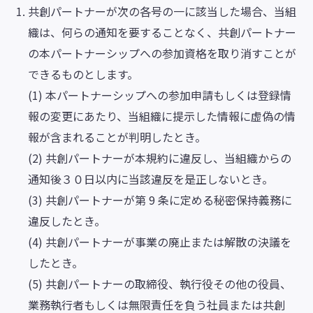
共創パートナーが次の各号の一に該当した場合、当組
織は、何らの通知を要することなく、共創パートナー
の本パートナーシップへの参加資格を取り消すことが
できるものとします。
(1) 本パートナーシップへの参加申請もしくは登録情
報の変更にあたり、当組織に提示した情報に虚偽の情
報が含まれることが判明したとき。
(2) 共創パートナーが本規約に違反し、当組織からの
通知後３０日以内に当該違反を是正しないとき。
(3) 共創パートナーが第 9 条に定める秘密保持義務に
違反したとき。
(4) 共創パートナーが事業の廃止または解散の決議を
したとき。
(5) 共創パートナーの取締役、執行役その他の役員、
業務執行者もしくは無限責任を負う社員または共創