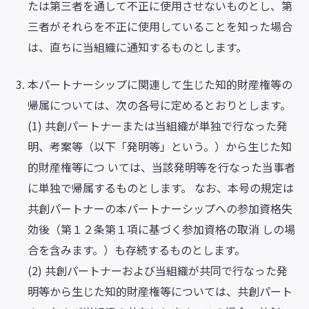
たは第三者を通して不正に使用させないものとし、第
三者がそれらを不正に使用していることを知った場合
は、直ちに当組織に通知するものとします。
本パートナーシップに関連して生じた知的財産権等の
帰属については、次の各号に定めるとおりとします。
(1) 共創パートナーまたは当組織が単独で行なった発
明、考案等（以下「発明等」という。）から生じた知
的財産権等につ いては、当該発明等を行なった当事者
に単独で帰属するものとします。 なお、本号の規定は
共創パートナーの本パートナーシップへの参加資格失
効後（第１２条第１項に基づく参加資格の取消 しの場
合を含みます。）も存続するものとします。
(2) 共創パートナーおよび当組織が共同で行なった発
明等から生じた知的財産権等については、共創パート