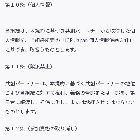
第１０条（個人情報）
当組織は、本規約に基づき共創パートナーから取得した個
人情報を、当組織所定の「ICP Japan 個人情報保護方針」
に基づき、取扱うものとします。
第１１条（譲渡禁止）
共創パートナーは、本規約に基づく共創パートナーの地位
および当組織に対する権利、義務の全部または一部を、第
三者に譲渡し、担保に供し、または承継させてはならない
ものとします。
第１２条（参加資格の取り消し）