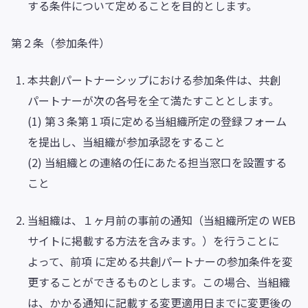
する条件について定めることを目的とします。
第２条（参加条件）
本共創パートナーシップにおける参加条件は、共創
パートナーが次の各号を全て満たすこととします。
(1) 第３条第１項に定める当組織所定の登録フォーム
を提出し、当組織が参加承認をすること
(2) 当組織との連絡の任にあたる担当窓口を設置する
こと
当組織は、１ヶ月前の事前の通知（当組織所定の WEB
サイトに掲載する方法を含みます。）を行うことに
よって、前項 に定める共創パートナーの参加条件を変
更することができるものとします。この場合、当組織
は、かかる通知に記載する変更適用日までに変更後の