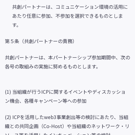
共創パートナーは、コミュニケーション環境の活用に
あたり任意に参加、不参加を選択できるものとしま
す。
第５条（共創パートナーの責務）
共創パートナーは、本パートナーシップ参加期間中、次の
各号の取組みの実施に努めるものとします。
(1) 当組織が行うICPに関するイベントやディスカッショ
ン機会、各種キャンペーン等への参加
(2) ICPを活用したweb3事業創出等の検討にあたり、当組
織との共同企画（Co-Host）や当組織のネットワーク・リ