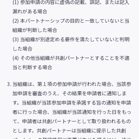
(1) 参加申請の内容に虚偽の記載、誤記、または記入
漏れがある場合
(2) 本パートナーシップの目的と一致していないと当
組織が判断した場合
(3) 当組織が別途定める要件を満たしていないと判明
した場合
(4) その他当組織が共創パートナーとすることを不適
当と判断する場合
当組織は、第１項の参加申請が行われた場合、当該参
加申請を審査のうえ、その結果を申請者に通知しま
す。当組織が当該参加申請を承諾する旨の通知を申請
者に行った場合、当組織が当該通知を行った日をもっ
て、申請者は共創パートナーとして取り扱われるもの
とします。共創パートナーは当組織に提示した共創