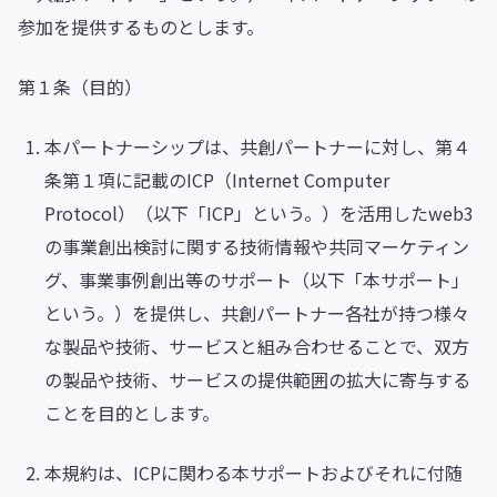
参加を提供するものとします。
第１条（目的）
本パートナーシップは、共創パートナーに対し、第４
条第１項に記載のICP（Internet Computer
Protocol）（以下「ICP」という。）を活用したweb3
の事業創出検討に関する技術情報や共同マーケティン
グ、事業事例創出等のサポート（以下「本サポート」
という。）を提供し、共創パートナー各社が持つ様々
な製品や技術、サービスと組み合わせることで、双方
の製品や技術、サービスの提供範囲の拡大に寄与する
ことを目的とします。
本規約は、ICPに関わる本サポートおよびそれに付随