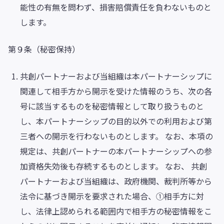
能性の有無を問わず、損害賠償責任を負わないものと
します。
第９条（秘密保持）
共創パートナーおよび当組織は本パートナーシップに
関連して相手方から開示を受けた情報のうち、次の各
号に該当するものを秘密情報として取り扱うものと
し、本パートナーシップの目的以外での利用および第
三者への開示を行わないものとします。 なお、本項の
規定は、共創パートナーの本パートナーシップへの参
加資格失効後も存続するものとします。 なお、 共創
パートナーおよび当組織は、政府機関、裁判所等から
法令に基づき開示を要求された場合、①相手方に対
し、法律上認められる範囲内で相手方の秘密情報をこ