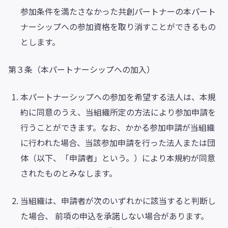
参加条件を満たさなかった共創パートナーの本パート
ナーシップへの参加資格を取り消すことができるもの
とします。
第３条（本パートナーシップへの加入）
本パートナーシップへの参加を希望する法人は、本規
約に同意のうえ、当組織所定の方法により参加申請を
行うことができます。なお、かかる参加申請が当組織
に行われた場合、当該参加申請を行った法人または団
体（以下、「申請者」という。）により本規約が同意
されたものとみなします。
当組織は、申請者が次のいずれかに該当すると判断し
た場合、 前項の申込を承諾しない場合があります。