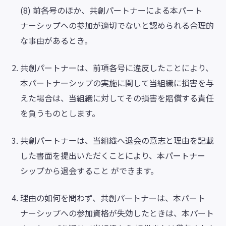
(8) 前各号のほか、共創パートナーによる本パート
ナーシップへの参加が適切でないと認められる合理的
な事由があるとき。
共創パートナーは、前項各号に違反したことにより、
本パートナーシップの実施に関して当組織に損害を与
えた場合は、当組織に対してその損害を賠償する責任
を負うものとします。
共創パートナーは、当組織へ退会の意志と理由を記載
した書面を提出いただくことにより、本パートナー
シップから退会すること ができます。
理由の如何を問わず、共創パートナーは、本パート
ナーシップへの参加資格が失効したときは、本パート