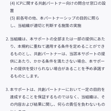
(4) ICPに関する共創パートナー向けの問合せ窓口の設
置
(5) 前各号の他、本パートナーシップの目的に照ら
し、当組織が適切と判断する施策の実施
当組織は、本サポートの全部または一部の提供にあた
り、本規約に重ねて適用する条件を定めることができ
るものとし、共創パートナーは、当該本サポートの提
供にあたり、かかる条件を満たさない場合、本サポー
トの提供を受けられない場合があることを予め承諾す
るものとします。
本サポートは、共創パートナーにおいて一定の目的を
達成することを保証するものではなく、当組織は、そ
の内容および結果に関し、何らの責任を負わないもの