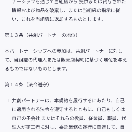
ナーシップを通じて当組織から 提供または貸与された
情報および物品を破棄し、または当組織の指示に従
い、これを当組織に返却するものとします。
第１３条（共創パートナーの地位）
本パートナーシップへの参加は、共創パートナーに対し
て、当組織の代理人または販売店契約に基づく地位を与え
るものではないものとします。
第１４条（法令遵守）
共創パートナーは、本規約を履行するにあたり、自己
に適用される法令を遵守するとともに、自己もしくは
自己の子会社 またはそれらの役員、従業員、職員、代
理人が第三者に対し、委託業務の遂行に関連して、自