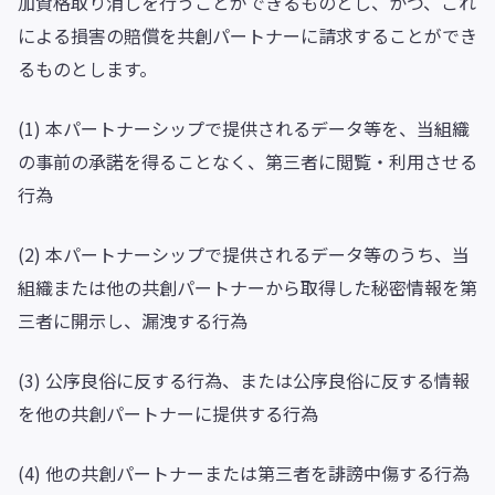
加資格取り消しを行うことができるものとし、かつ、これ
による損害の賠償を共創パートナーに請求することができ
るものとします。
(1) 本パートナーシップで提供されるデータ等を、当組織
の事前の承諾を得ることなく、第三者に閲覧・利用させる
行為
(2) 本パートナーシップで提供されるデータ等のうち、当
組織または他の共創パートナーから取得した秘密情報を第
三者に開示し、漏洩する行為
(3) 公序良俗に反する行為、または公序良俗に反する情報
を他の共創パートナーに提供する行為
(4) 他の共創パートナーまたは第三者を誹謗中傷する行為