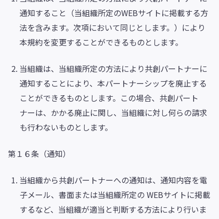
通知すること（当組織所定のWEBサイトに掲載する方
法を含みます。次項において同じとします。）により
本規約を変更することができるものとします。
当組織は、当組織所定の方法により共創パートナーに
通知することにより、本パートナーシップを廃止する
ことができるものとします。この場合、共創パート
ナーは、かかる廃止に関し、当組織に対し何らの請求
も行わないものとします。
第１６条（通知）
当組織から共創パートナーへの通知は、通知内容を電
子メール、書面または当組織所定の WEBサイトに掲載
するなど、当組織が適当と判断する方法により行いま