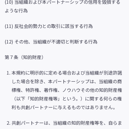
(10) 当組織および本パートナーシップの信用を毀損する
ような行為
(11) 反社会的勢力との取引に該当する行為
(12) その他、当組織が不適切と判断する行為
第７条（知的財産）
本規約に明示的に定める場合および当組織が別途許諾
した場合を除き、本パートナーシップは、当組織の商
標権、特許権、著作権、ノウハウその他の知的財産権
（以下「知的財産権等」という。）に関する何らの権
利も共創パートナーに与えるものではありません。
共創パートナーは、当組織の知的財産権等を、自らま