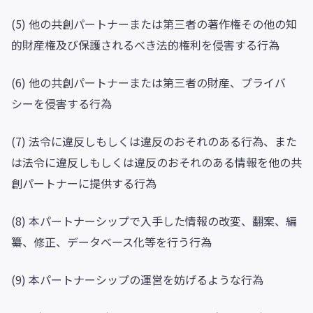
(5) 他の共創パートナーまたは第三者の著作権その他の知
的財産権及び保護されるべき法的権利を侵害する行為
(6) 他の共創パートナーまたは第三者の財産、プライバ
シーを侵害する行為
(7) 法令に違反しもしくは違反のおそれのある行為、また
は法令に違反しもしくは違反のおそれのある情報を他の共
創パートナーに提供する行為
(8) 本パートナーシップで入手した情報の改変、翻案、編
纂、修正、データベース化等を行う行為
(9) 本パートナーシップの運営を妨げるような行為