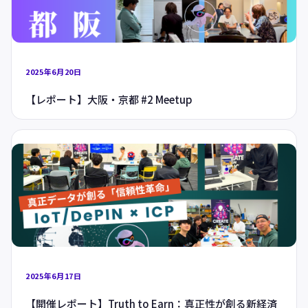
2025年6月20日
【レポート】大阪・京都 #2 Meetup
2025年6月17日
【開催レポート】Truth to Earn：真正性が創る新経済