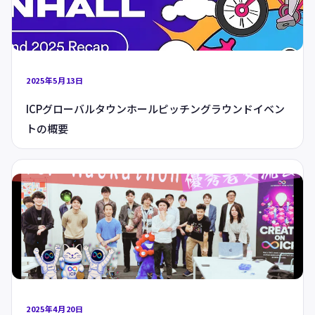
2025年5月13日
ICPグローバルタウンホールピッチングラウンドイベン
トの概要
2025年4月20日