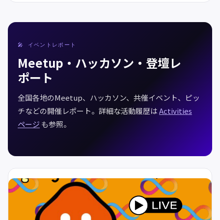
🎤 イベントレポート
Meetup・ハッカソン・登壇レ
ポート
全国各地のMeetup、ハッカソン、共催イベント、ピッ
チなどの開催レポート。詳細な活動履歴は
Activities
ページ
も参照。