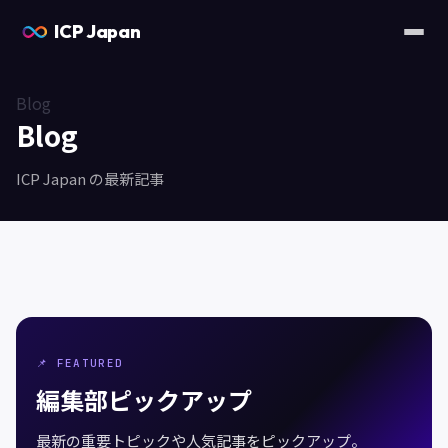
ICP Japan
Blog
Blog
ICP Japan の最新記事
📌 FEATURED
編集部ピックアップ
最新の重要トピックや人気記事をピックアップ。