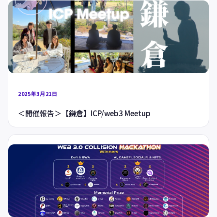
2025年3月21日
＜開催報告＞【鎌倉】ICP/web3 Meetup