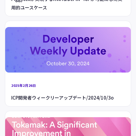
用的ユースケース
2025年2月26日
ICP開発者ウィークリーアップデート/2024/10/3o