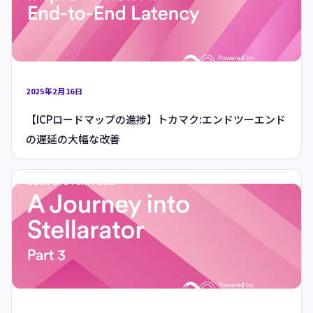
2025年2月16日
【ICPロードマップの進捗】トカマク:エンドツーエンド
の遅延の大幅な改善