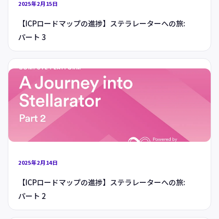
2025年2月15日
【ICPロードマップの進捗】ステラレーターへの旅:
パート 3
2025年2月14日
【ICPロードマップの進捗】ステラレーターへの旅:
パート 2