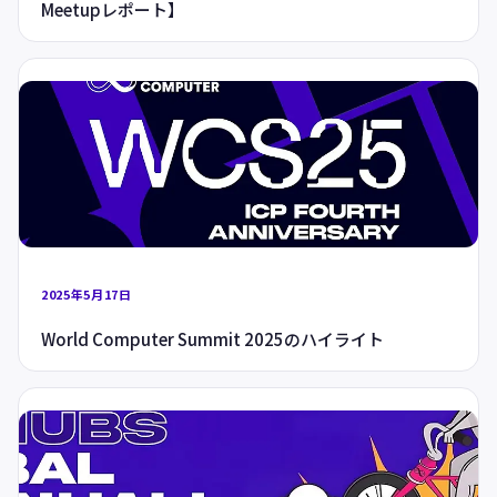
Meetupレポート】
2025年5月17日
World Computer Summit 2025のハイライト