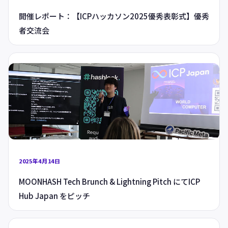
開催レポート：【ICPハッカソン2025優秀表彰式】優秀
者交流会
2025年4月14日
MOONHASH Tech Brunch & Lightning Pitch にてICP
Hub Japan をピッチ