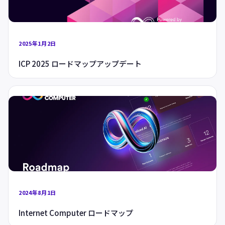
2025年1月2日
ICP 2025 ロードマップアップデート
2024年8月1日
Internet Computer ロードマップ