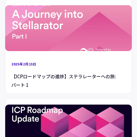
2025年2月13日
【ICPロードマップの進捗】ステラレーターへの旅:
パート 1