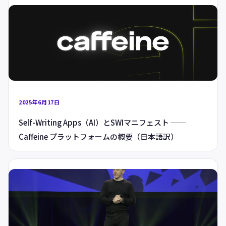
2025年6月17日
Self-Writing Apps（AI）とSWIマニフェスト ──
Caffeine プラットフォームの概要（日本語訳）