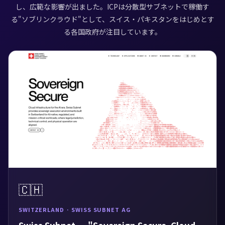
し、広範な影響が出ました。ICPは分散型サブネットで稼働す
る"ソブリンクラウド"として、スイス・パキスタンをはじめとす
る各国政府が注目しています。
🇨🇭
SWITZERLAND · SWISS SUBNET AG