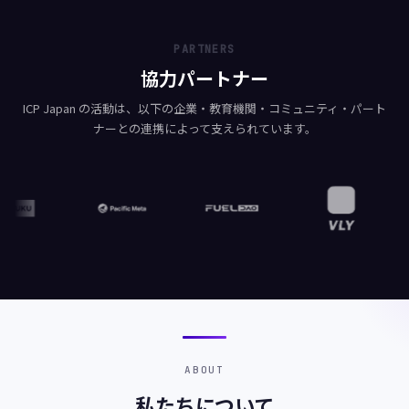
PARTNERS
協力パートナー
ICP Japan の活動は、以下の企業・教育機関・コミュニティ・パート
ナーとの連携によって支えられています。
ABOUT
私たちについて