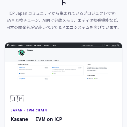
ト
ICP Japan コミュニティから生まれているプロジェクトです。
EVM 互換チェーン、AI向け分散メモリ、エディタ拡張機能など、
日本の開発者が実装レベルで ICP エコシステムを広げています。
🇯🇵
JAPAN · EVM CHAIN
Kasane — EVM on ICP