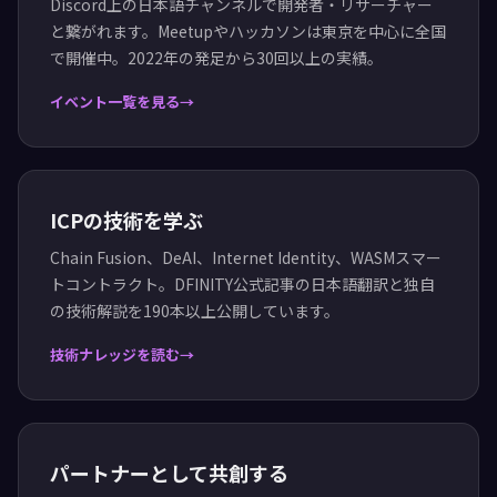
Discord上の日本語チャンネルで開発者・リサーチャー
と繋がれます。Meetupやハッカソンは東京を中心に全国
で開催中。2022年の発足から30回以上の実績。
イベント一覧を見る
ICPの技術を学ぶ
Chain Fusion、DeAI、Internet Identity、WASMスマー
トコントラクト。DFINITY公式記事の日本語翻訳と独自
の技術解説を190本以上公開しています。
技術ナレッジを読む
パートナーとして共創する