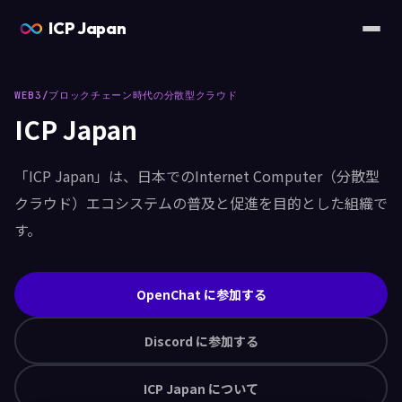
ICP Japan
WEB3/ブロックチェーン時代の分散型クラウド
ICP Japan
「ICP Japan」は、日本でのInternet Computer（分散型
クラウド）エコシステムの普及と促進を目的とした組織で
す。
OpenChat に参加する
Discord に参加する
ICP Japan について