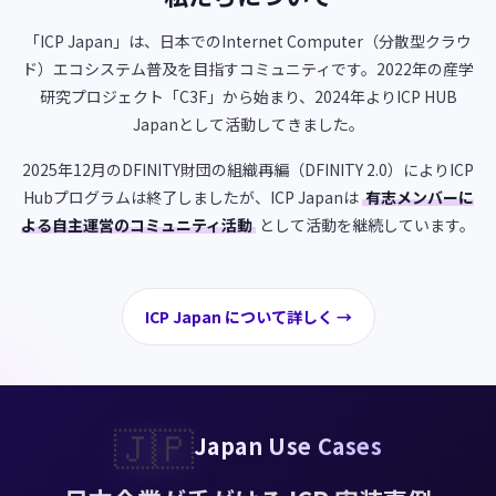
「ICP Japan」は、日本でのInternet Computer（分散型クラウ
ド）エコシステム普及を目指すコミュニティです。2022年の産学
研究プロジェクト「C3F」から始まり、2024年よりICP HUB
Japanとして活動してきました。
2025年12月のDFINITY財団の組織再編（DFINITY 2.0）によりICP
Hubプログラムは終了しましたが、ICP Japanは
有志メンバーに
よる自主運営のコミュニティ活動
として活動を継続しています。
ICP Japan について詳しく →
🇯🇵
Japan Use Cases