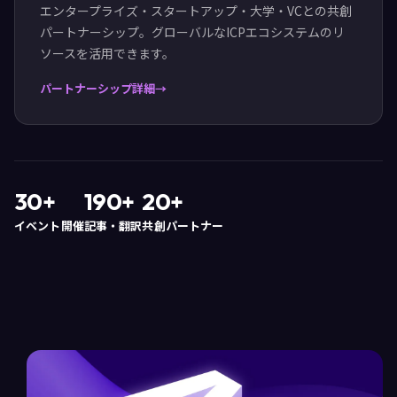
エンタープライズ・スタートアップ・大学・VCとの共創
パートナーシップ。グローバルなICPエコシステムのリ
ソースを活用できます。
パートナーシップ詳細
30+
190+
20+
イベント開催
記事・翻訳
共創パートナー