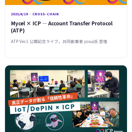
2025/6/19 · CROSS-CHAIN
Mycel × ICP — Account Transfer Protocol
(ATP)
ATP Ver.1 公開記念ライブ。共同創業者 yosui氏 登壇