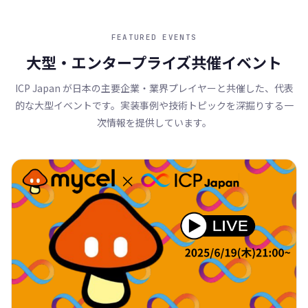
FEATURED EVENTS
大型・エンタープライズ共催イベント
ICP Japan が日本の主要企業・業界プレイヤーと共催した、代表
的な大型イベントです。実装事例や技術トピックを深掘りする一
次情報を提供しています。