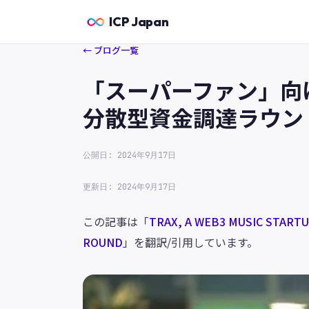
ICP Japan
← ブログ一覧
「スーパーファン」向け
分散型資金調達ラウン
公開日: 2024年9月17日
更新日: 2024年9月17日
この記事は「
TRAX, A WEB3 MUSIC STARTU
ROUND
」を翻訳/引用しています。