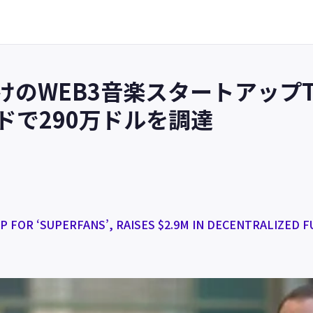
のWEB3音楽スタートアップT
ドで290万ドルを調達
P FOR ‘SUPERFANS’, RAISES $2.9M IN DECENTRALIZED 