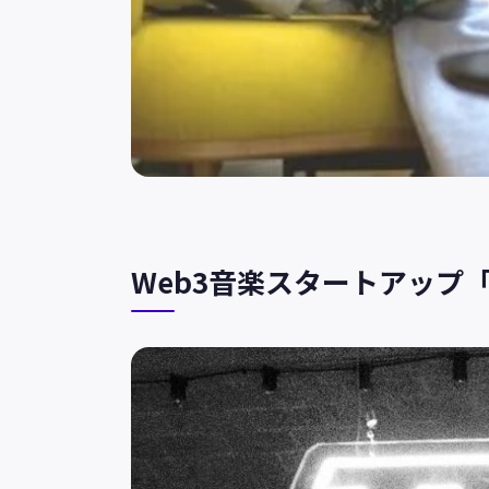
Web3音楽スタートアップ「