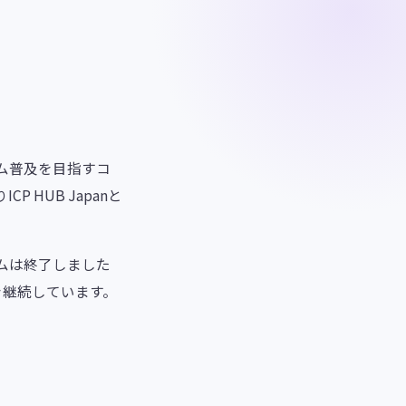
ステム普及を目指すコ
 HUB Japanと
ログラムは終了しました
継続しています。