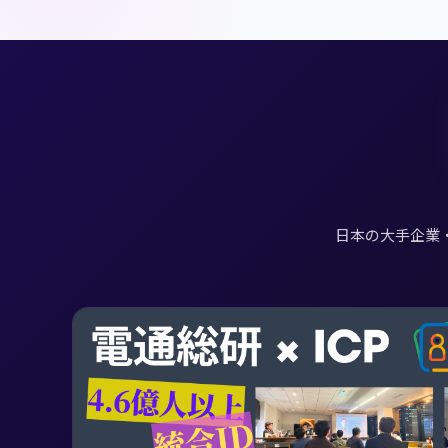
日本の大手企業・