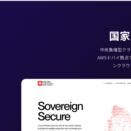
国家
中央集権型クラウ
AWSドバイ拠点
ンクラウ