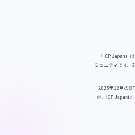
「ICP Japa
ミュニティです。20
2025年12月のD
が、ICP Japanは