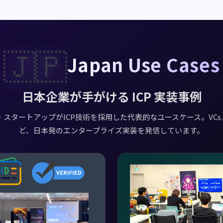
🇯🇵
Japan Use Cases
日本企業が手がける ICP 実装事例
スタートアップがICP技術を採用した代表的なユースケース。VCs／Io
ど、日本発のエンタープライズ実装を発信しています。