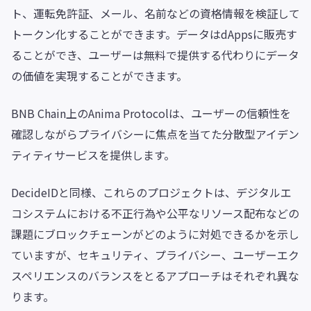
ト、運転免許証、メール、名前などの資格情報を検証して
トークン化することができます。データはdAppsに販売す
ることができ、ユーザーは無料で提供する代わりにデータ
の価値を実現することができます。
BNB Chain上のAnima Protocolは、ユーザーの信頼性を
確認しながらプライバシーに焦点を当てた分散型アイデン
ティティサービスを提供します。
DecideIDと同様、これらのプロジェクトは、デジタルエ
コシステムにおける不正行為や公平なリソース配布などの
課題にブロックチェーンがどのように対処できるかを示し
ていますが、セキュリティ、プライバシー、ユーザーエク
スペリエンスのバランスをとるアプローチはそれぞれ異な
ります。