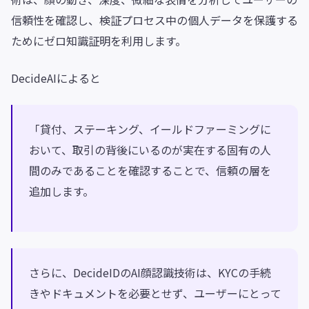
信頼性を確認し、検証プロセス中の個人データを保護する
ためにゼロ知識証明を利用します。
DecideAIによると
「貸付、ステーキング、イールドファーミングに
おいて、取引の背後にいるのが実在する固有の人
間のみであることを確認することで、信頼の層を
追加します。
さらに、DecideIDのAI顔認識技術は、KYCの手続
きやドキュメントを必要とせず、ユーザーにとって