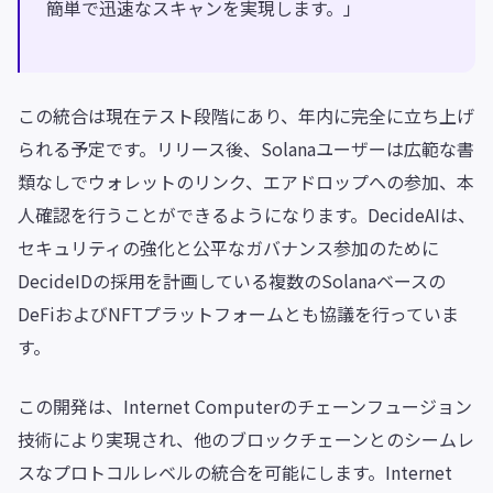
簡単で迅速なスキャンを実現します。」
この統合は現在テスト段階にあり、年内に完全に立ち上げ
られる予定です。リリース後、Solanaユーザーは広範な書
類なしでウォレットのリンク、エアドロップへの参加、本
人確認を行うことができるようになります。DecideAIは、
セキュリティの強化と公平なガバナンス参加のために
DecideIDの採用を計画している複数のSolanaベースの
DeFiおよびNFTプラットフォームとも協議を行っていま
す。
この開発は、Internet Computerのチェーンフュージョン
技術により実現され、他のブロックチェーンとのシームレ
スなプロトコルレベルの統合を可能にします。Internet