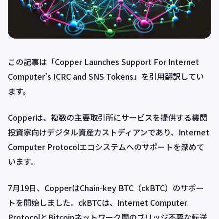
この記事は「
Copper Launches Support For Internet
Computer’s ICRC and SNS Tokens
」を引用翻訳してい
ます。
Copperは、複数の主要取引所にサービスを提供する機関
投資家向けデジタル資産カストディアンであり、Internet
Computer Protocolエコシステムへのサポートを深めて
います。
7月19日、CopperはChain-key BTC（ckBTC）のサポー
トを開始しました。ckBTCは、Internet Computer
ProtocolとBitcoinネットワーク間のブリッジ不要な転送