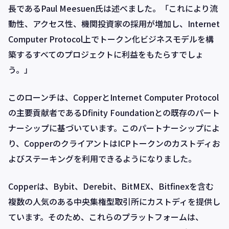
長であるPaul Meesuen氏は述べました。「これにより流
動性、アクセス性、機関投資家の採用が増加し、Internet
Computer Protocol上でトークン化ビジネスモデルを構
築するすべてのプロジェクトに利益をもたらすでしょ
う。」
このローンチは、CopperとInternet Computer Protocol
の主要貢献者であるDfinity Foundationとの既存のパート
ナーシップに基づいています。このパートナーシップによ
り、CopperのクライアントはICPトークンのカストディお
よびステーキングを利用できるようになりました。
Copperは、Bybit、Derebit、BitMEX、Bitfinexを含む
複数の人気のある中央集権型取引所にカストディを提供し
ています。そのため、これらのプラットフォームは、