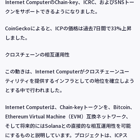
Internet ComputerのChain-key、ICRC、およびSNSトー
クンをサポートできるようになりました。
CoinGeckoによると、ICPの価格は過去7日間で33%上昇
しました。
クロスチェーンの相互運用性
この動きは、Internet Computerがクロスチェーンユー
ティリティを提供するインフラとしての地位を確立しよう
とする中で行われました。
Internet Computerは、Chain-keyトークンを、Bitcoin、
Ethereum Virtual Machine（EVM）互換ネットワーク、
そして将来的にはSolanaとの直接的な相互運用性を可能
にするものと説明しています。プロジェクトは、ICPス