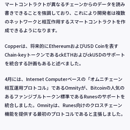
マートコントラクトが異なるチェーンからのデータを読み
書きできることを強調しており、これにより開発者は複数
のネットワークと相互作用するスマートコントラクトを作
成できるようになります。
Copperは、将来的にEthereumおよびUSD Coinを表す
Chain-keyトークンであるckETHおよびckUSDのサポート
を統合する計画もあると述べました。
4月には、Internet Computerベースの「オムニチェーン
相互運用プロトコル」であるOmnityが、Bitcoinの人気の
あるファンジブルトークン標準であるRunesのサポートを
統合しました。Omnityは、Runes向けのクロスチェーン
機能を提供する最初のプロトコルであると主張しました。